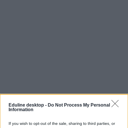
Eduline desktop -
Do Not Process My Personal
Information
If you wish to opt-out of the sale, sharing to third parties, or