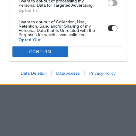
I want to opt-out of processing my
Personal Data for Targeted Advertising.
Opted In
I want to opt-out of Collection, Use,
Retention, Sale, and/or Sharing of my
Personal Data that Is Unrelated with the
Purposes for which it was collected.
Opted Out
CONFIRM
Data Deletion
Data Access
Privacy Policy