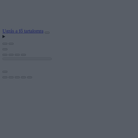
Ugrás a fő tartalomra