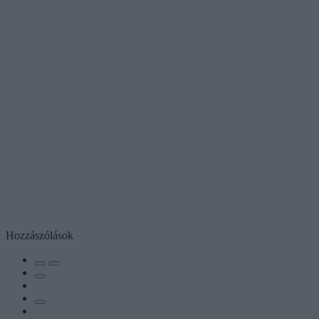
Hozzászólások