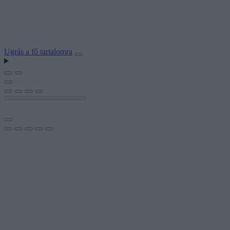
Ugrás a fő tartalomra