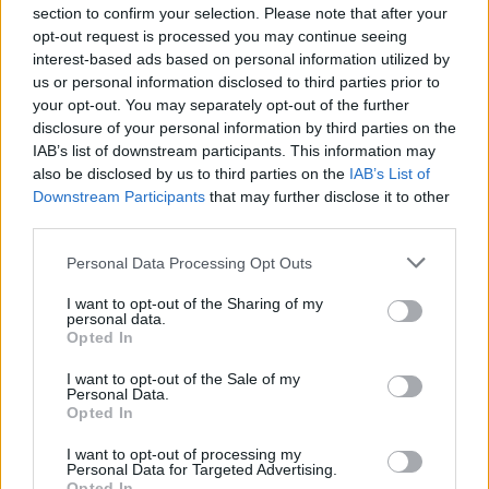
section to confirm your selection. Please note that after your
opt-out request is processed you may continue seeing
interest-based ads based on personal information utilized by
us or personal information disclosed to third parties prior to
your opt-out. You may separately opt-out of the further
disclosure of your personal information by third parties on the
IAB’s list of downstream participants. This information may
also be disclosed by us to third parties on the
IAB’s List of
Downstream Participants
that may further disclose it to other
third parties.
Personal Data Processing Opt Outs
I want to opt-out of the Sharing of my
personal data.
Opted In
I want to opt-out of the Sale of my
Personal Data.
Opted In
I want to opt-out of processing my
Personal Data for Targeted Advertising.
Opted In