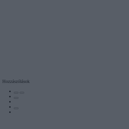
Hozzászólások