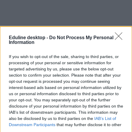
Eduline desktop -
Do Not Process My Personal
Information
If you wish to opt-out of the sale, sharing to third parties, or
processing of your personal or sensitive information for
targeted advertising by us, please use the below opt-out
section to confirm your selection. Please note that after your
opt-out request is processed you may continue seeing
interest-based ads based on personal information utilized by
us or personal information disclosed to third parties prior to
your opt-out. You may separately opt-out of the further
disclosure of your personal information by third parties on the
IAB’s list of downstream participants. This information may
also be disclosed by us to third parties on the
IAB’s List of
Downstream Participants
that may further disclose it to other
third parties.