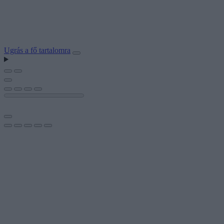
Ugrás a fő tartalomra