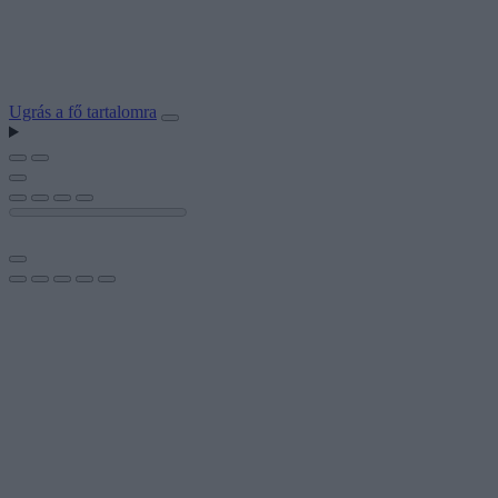
Ugrás a fő tartalomra