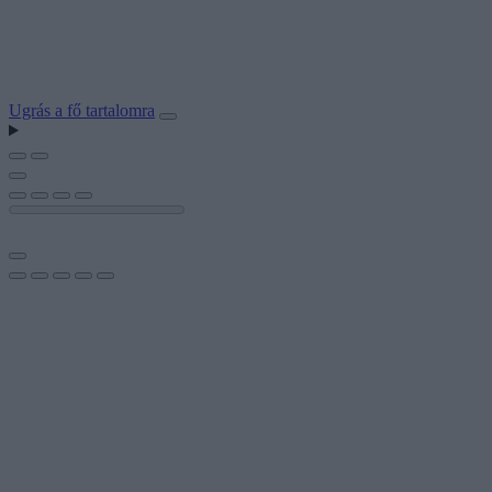
Ugrás a fő tartalomra