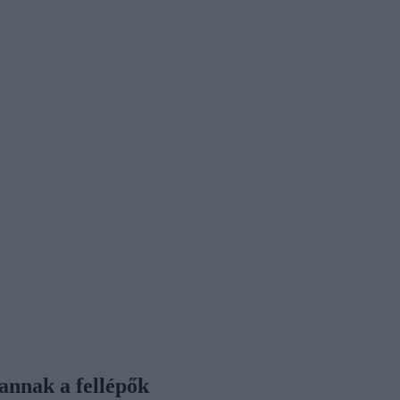
annak a fellépők