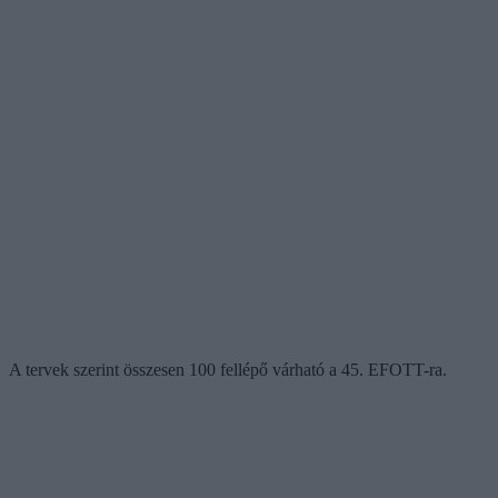
A tervek szerint összesen 100 fellépő várható a 45. EFOTT-ra.