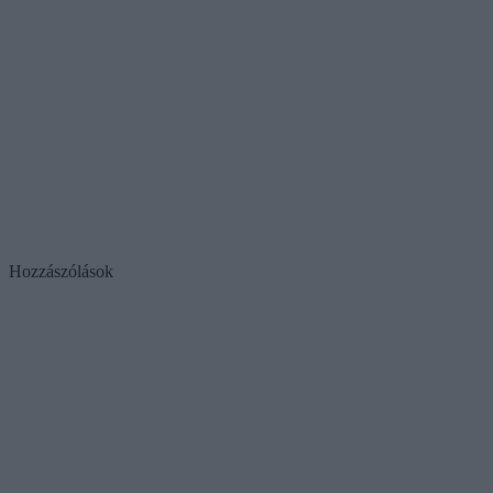
Hozzászólások