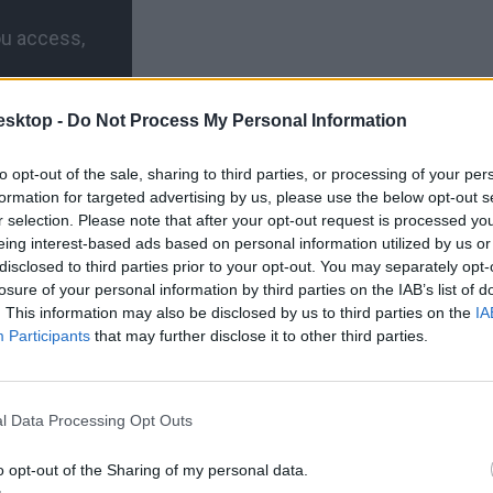
esktop -
Do Not Process My Personal Information
to opt-out of the sale, sharing to third parties, or processing of your per
formation for targeted advertising by us, please use the below opt-out s
r selection. Please note that after your opt-out request is processed y
eing interest-based ads based on personal information utilized by us or
disclosed to third parties prior to your opt-out. You may separately opt-
losure of your personal information by third parties on the IAB’s list of
. This information may also be disclosed by us to third parties on the
IA
Participants
that may further disclose it to other third parties.
l Data Processing Opt Outs
o opt-out of the Sharing of my personal data.