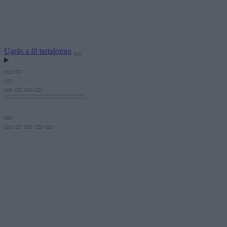
Ugrás a fő tartalomra