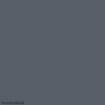
Hozzászólások