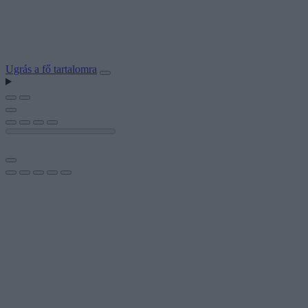
Ugrás a fő tartalomra