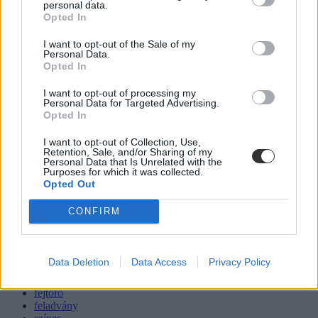
personal data.
Opted In
I want to opt-out of the Sale of my
Personal Data.
Opted In
I want to opt-out of processing my
Personal Data for Targeted Advertising.
Opted In
I want to opt-out of Collection, Use,
Retention, Sale, and/or Sharing of my
Personal Data that Is Unrelated with the
Purposes for which it was collected.
Opted Out
CONFIRM
Data Deletion
Data Access
Privacy Policy
feladat
agytorna
fejtörő
feladvány