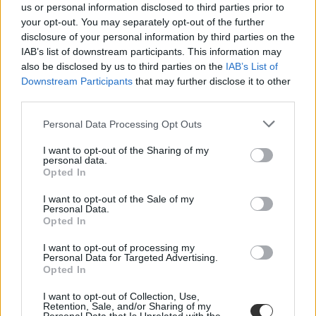
us or personal information disclosed to third parties prior to
your opt-out. You may separately opt-out of the further
disclosure of your personal information by third parties on the
IAB’s list of downstream participants. This information may
also be disclosed by us to third parties on the
IAB’s List of
Downstream Participants
that may further disclose it to other
third parties.
Personal Data Processing Opt Outs
I want to opt-out of the Sharing of my
personal data.
Opted In
I want to opt-out of the Sale of my
Personal Data.
Opted In
I want to opt-out of processing my
Personal Data for Targeted Advertising.
Opted In
I want to opt-out of Collection, Use,
Retention, Sale, and/or Sharing of my