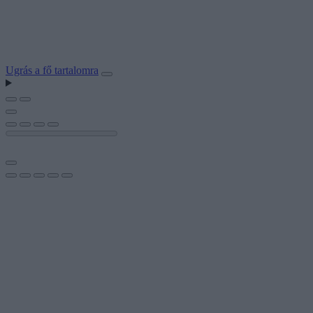
Ugrás a fő tartalomra