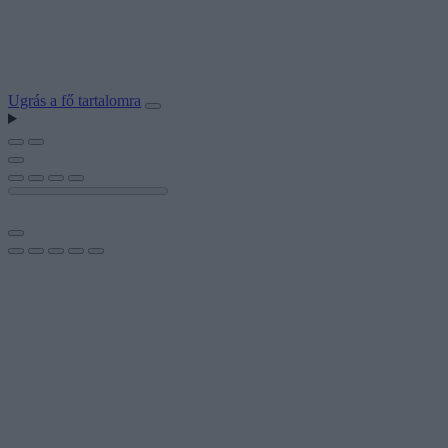
Ugrás a fő tartalomra