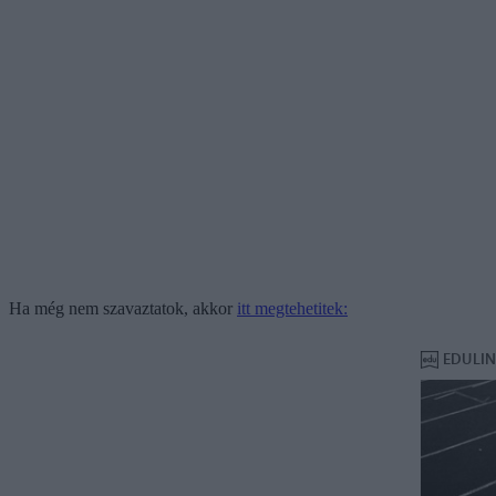
Ha még nem szavaztatok, akkor
itt megtehetitek: