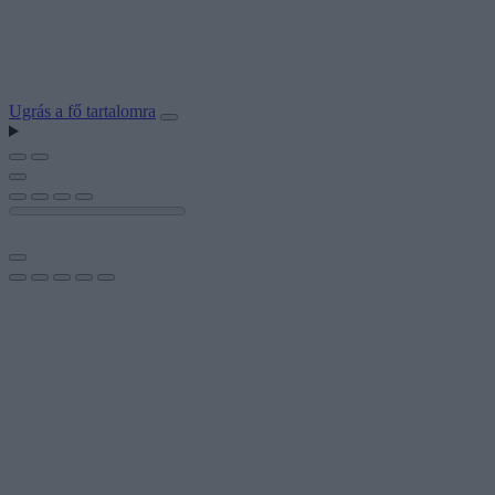
Ugrás a fő tartalomra