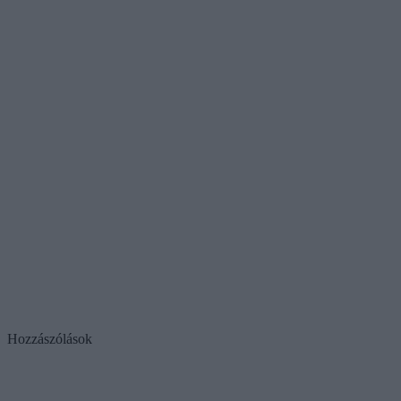
Hozzászólások