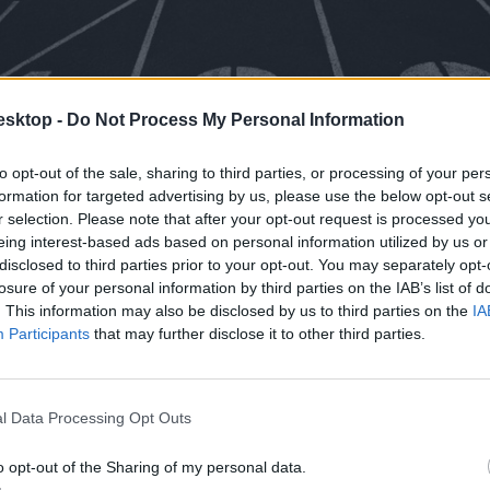
esktop -
Do Not Process My Personal Information
to opt-out of the sale, sharing to third parties, or processing of your per
formation for targeted advertising by us, please use the below opt-out s
r selection. Please note that after your opt-out request is processed y
eing interest-based ads based on personal information utilized by us or
disclosed to third parties prior to your opt-out. You may separately opt-
losure of your personal information by third parties on the IAB’s list of
. This information may also be disclosed by us to third parties on the
IA
Participants
that may further disclose it to other third parties.
l Data Processing Opt Outs
o opt-out of the Sharing of my personal data.