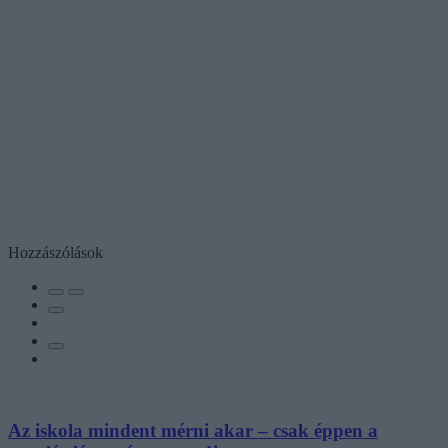
Hozzászólások
Az iskola mindent mérni akar – csak éppen a