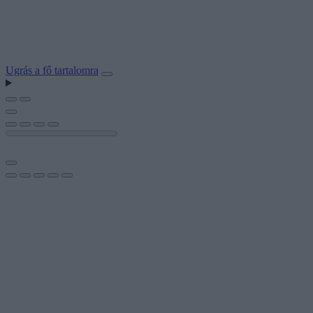
Ugrás a fő tartalomra