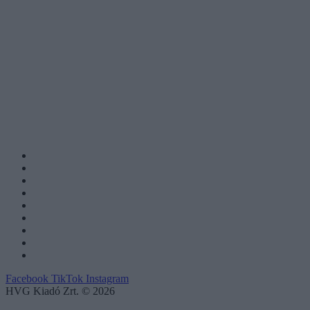
Facebook
TikTok
Instagram
HVG Kiadó Zrt. © 2026