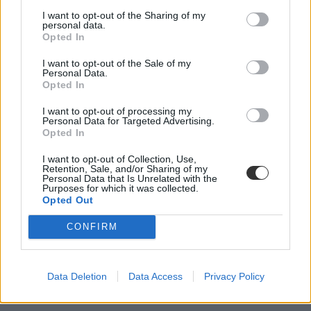
I want to opt-out of the Sharing of my
personal data.
Opted In
I want to opt-out of the Sale of my
Personal Data.
Opted In
I want to opt-out of processing my
Personal Data for Targeted Advertising.
Opted In
I want to opt-out of Collection, Use,
Retention, Sale, and/or Sharing of my
Personal Data that Is Unrelated with the
Purposes for which it was collected.
Opted Out
CONFIRM
Data Deletion
Data Access
Privacy Policy