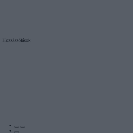
Hozzászólások