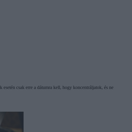
 esetén csak erre a dátumra kell, hogy koncentráljatok, és ne