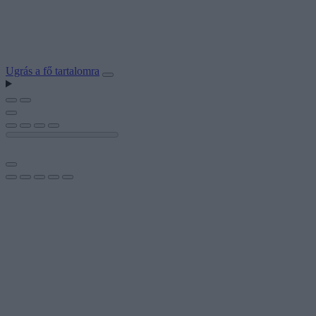
Ugrás a fő tartalomra