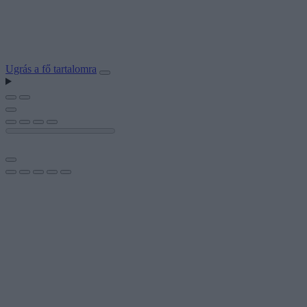
Ugrás a fő tartalomra