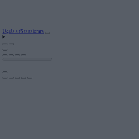
Ugrás a fő tartalomra