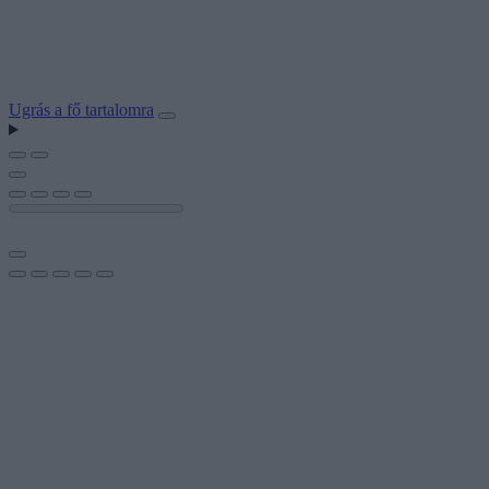
Ugrás a fő tartalomra