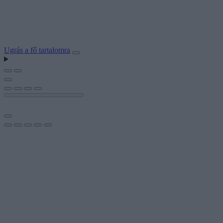
Ugrás a fő tartalomra