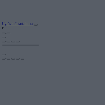
Ugrás a fő tartalomra