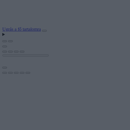
Ugrás a fő tartalomra