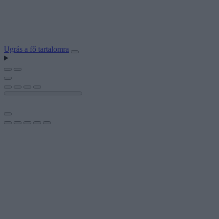
Ugrás a fő tartalomra