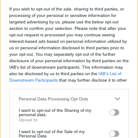
If you wish to opt-out of the sale, sharing to third parties, or
processing of your personal or sensitive information for
targeted advertising by us, please use the below opt-out
section to confirm your selection. Please note that after your
opt-out request is processed you may continue seeing
interest-based ads based on personal information utilized by
us or personal information disclosed to third parties prior to
your opt-out. You may separately opt-out of the further
disclosure of your personal information by third parties on the
IAB’s list of downstream participants. This information may
also be disclosed by us to third parties on the
IAB’s List of
Downstream Participants
that may further disclose it to other
third parties.
Personal Data Processing Opt Outs
I want to opt-out of the Sharing of my
personal data.
Opted In
I want to opt-out of the Sale of my
diplomás pályakövetés
Personal Data.