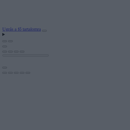
Ugrás a fő tartalomra