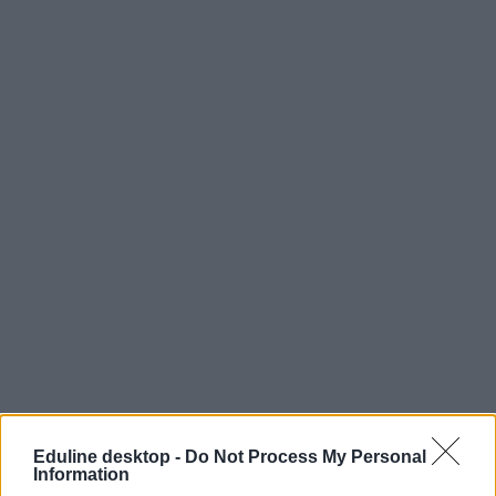
Eduline desktop -
Do Not Process My Personal
Information