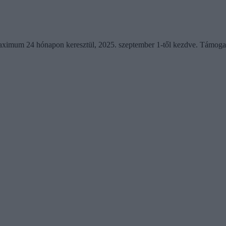
maximum 24 hónapon keresztül, 2025. szeptember 1-től kezdve. Támoga