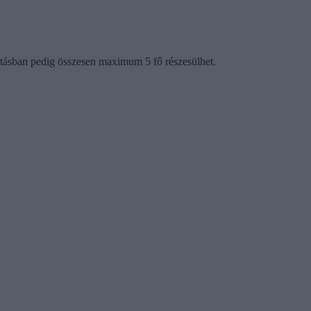
tásban pedig összesen maximum 5 fő részesülhet.