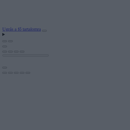
Ugrás a fő tartalomra