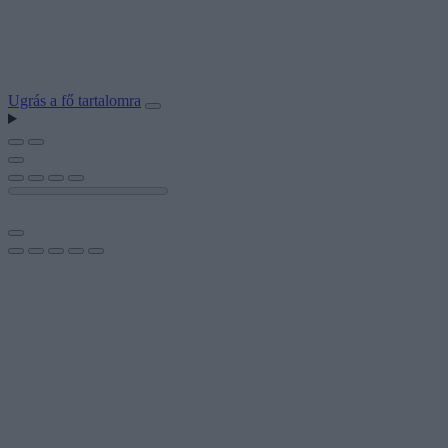
Ugrás a fő tartalomra