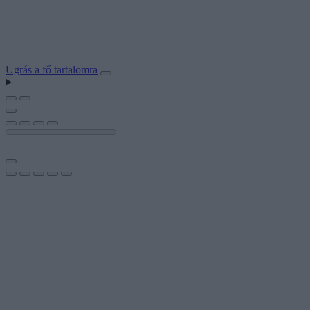
Ugrás a fő tartalomra