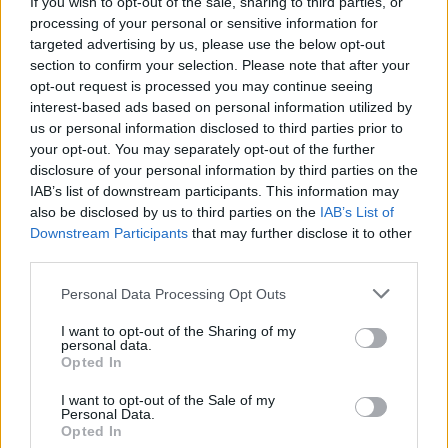
If you wish to opt-out of the sale, sharing to third parties, or
processing of your personal or sensitive information for
targeted advertising by us, please use the below opt-out
section to confirm your selection. Please note that after your
opt-out request is processed you may continue seeing
interest-based ads based on personal information utilized by
us or personal information disclosed to third parties prior to
your opt-out. You may separately opt-out of the further
disclosure of your personal information by third parties on the
IAB’s list of downstream participants. This information may
also be disclosed by us to third parties on the
IAB’s List of
Downstream Participants
that may further disclose it to other
third parties.
Personal Data Processing Opt Outs
I want to opt-out of the Sharing of my
personal data.
Opted In
I want to opt-out of the Sale of my
Personal Data.
Opted In