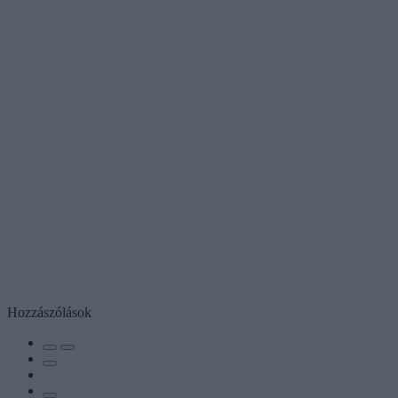
Hozzászólások