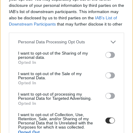
disclosure of your personal information by third parties on the
IAB’s list of downstream participants. This information may
also be disclosed by us to third parties on the
IAB’s List of
Downstream Participants
that may further disclose it to other
third parties.
Personal Data Processing Opt Outs
I want to opt-out of the Sharing of my
personal data.
Opted In
I want to opt-out of the Sale of my
Personal Data.
Opted In
I want to opt-out of processing my
Personal Data for Targeted Advertising.
Opted In
I want to opt-out of Collection, Use,
Retention, Sale, and/or Sharing of my
Personal Data that Is Unrelated with the
Purposes for which it was collected.
Opted Out