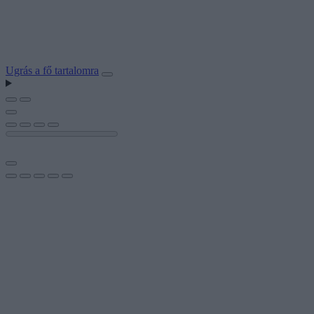
Ugrás a fő tartalomra