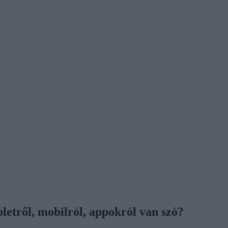
letről, mobilról, appokról van szó?