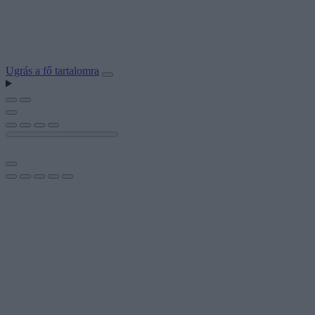
Ugrás a fő tartalomra