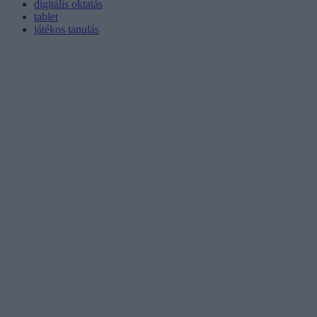
digitális oktatás
tablet
játékos tanulás