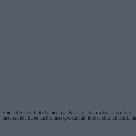
Emellett Robert Plötz kiemeli a játékosságot: ha az oktatási szoftver 
matematikát, hanem azért, mert gyorsabbak, jobbak akarnak lenni, mi