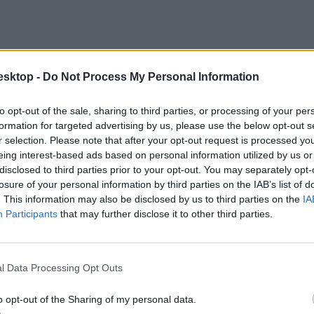
esktop -
Do Not Process My Personal Information
to opt-out of the sale, sharing to third parties, or processing of your per
formation for targeted advertising by us, please use the below opt-out s
r selection. Please note that after your opt-out request is processed y
eing interest-based ads based on personal information utilized by us or
disclosed to third parties prior to your opt-out. You may separately opt-
losure of your personal information by third parties on the IAB’s list of
. This information may also be disclosed by us to third parties on the
IA
Participants
that may further disclose it to other third parties.
l Data Processing Opt Outs
o opt-out of the Sharing of my personal data.