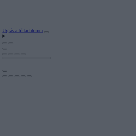
Ugrás a fő tartalomra