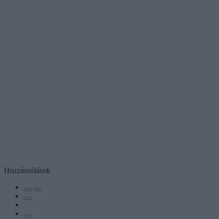
Hozzászólások