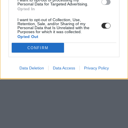
I want to opt-out of processing my
Personal Data for Targeted Advertising.
Opted In
I want to opt-out of Collection, Use,
Retention, Sale, and/or Sharing of my
Personal Data that Is Unrelated with the
Purposes for which it was collected.
Opted Out
CONFIRM
Data Deletion
Data Access
Privacy Policy