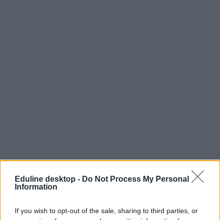
Eduline desktop -
Do Not Process My Personal
Information
If you wish to opt-out of the sale, sharing to third parties, or