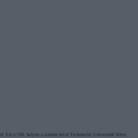
l. Ezt a 190. helyen a szintén bécsi Technische Universität Wien,