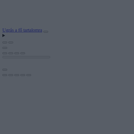
Ugrás a fő tartalomra