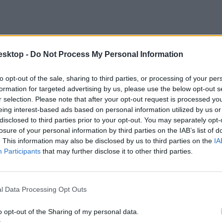
esktop -
Do Not Process My Personal Information
to opt-out of the sale, sharing to third parties, or processing of your per
formation for targeted advertising by us, please use the below opt-out s
r selection. Please note that after your opt-out request is processed y
eing interest-based ads based on personal information utilized by us or
disclosed to third parties prior to your opt-out. You may separately opt-
losure of your personal information by third parties on the IAB’s list of
. This information may also be disclosed by us to third parties on the
IA
Participants
that may further disclose it to other third parties.
l Data Processing Opt Outs
o opt-out of the Sharing of my personal data.