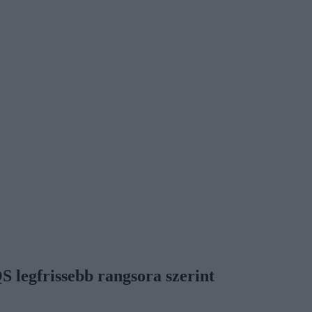
 legfrissebb rangsora szerint