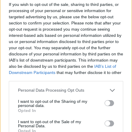
If you wish to opt-out of the sale, sharing to third parties, or
processing of your personal or sensitive information for
targeted advertising by us, please use the below opt-out
section to confirm your selection. Please note that after your
opt-out request is processed you may continue seeing
interest-based ads based on personal information utilized by
us or personal information disclosed to third parties prior to
your opt-out. You may separately opt-out of the further
disclosure of your personal information by third parties on the
IAB’s list of downstream participants. This information may
also be disclosed by us to third parties on the
IAB’s List of
Downstream Participants
that may further disclose it to other
third parties.
Personal Data Processing Opt Outs
I want to opt-out of the Sharing of my
personal data.
Opted In
I want to opt-out of the Sale of my
Personal Data.
Opted In