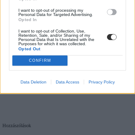
I want to opt-out of processing my
Personal Data for Targeted Advertising.
Opted In
I want to opt-out of Collection, Use,
Retention, Sale, and/or Sharing of my
Personal Data that Is Unrelated with the
Purposes for which it was collected.
Opted Out
CONFIRM
Data Deletion
Data Access
Privacy Policy
Hozzászólások