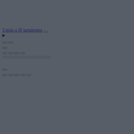
Ugrás a fő tartalomra