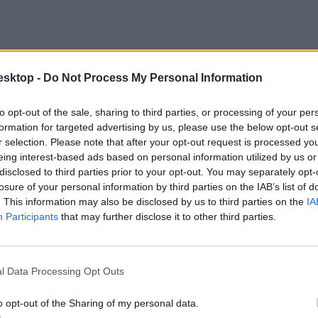
esktop -
Do Not Process My Personal Information
to opt-out of the sale, sharing to third parties, or processing of your per
formation for targeted advertising by us, please use the below opt-out s
r selection. Please note that after your opt-out request is processed y
eing interest-based ads based on personal information utilized by us or
disclosed to third parties prior to your opt-out. You may separately opt-
losure of your personal information by third parties on the IAB’s list of
. This information may also be disclosed by us to third parties on the
IA
Participants
that may further disclose it to other third parties.
l Data Processing Opt Outs
o opt-out of the Sharing of my personal data.