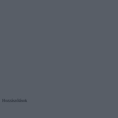
Hozzászólások