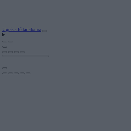
Ugrás a fő tartalomra