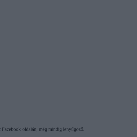
ót Facebook-oldalán, még mindig lenyűgöző.