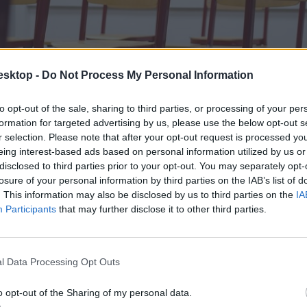
esktop -
Do Not Process My Personal Information
to opt-out of the sale, sharing to third parties, or processing of your per
formation for targeted advertising by us, please use the below opt-out s
r selection. Please note that after your opt-out request is processed y
eing interest-based ads based on personal information utilized by us or
disclosed to third parties prior to your opt-out. You may separately opt-
losure of your personal information by third parties on the IAB’s list of
. This information may also be disclosed by us to third parties on the
IA
Participants
that may further disclose it to other third parties.
l Data Processing Opt Outs
o opt-out of the Sharing of my personal data.