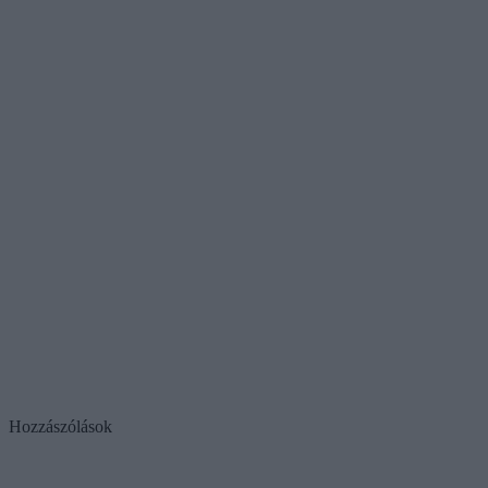
Hozzászólások