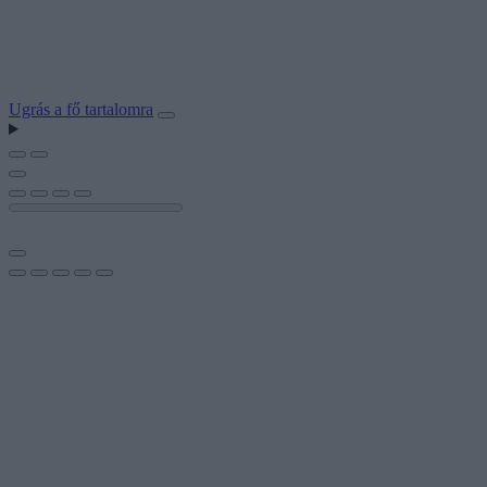
Ugrás a fő tartalomra