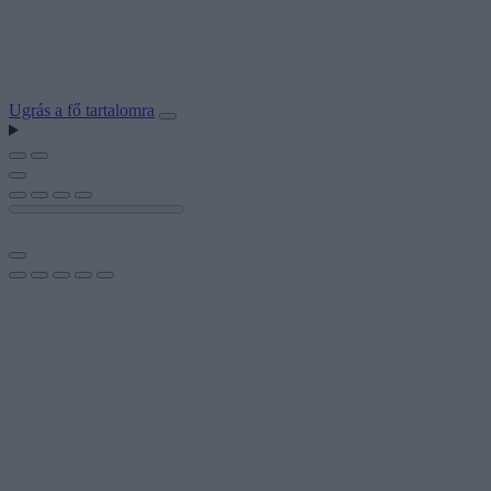
Ugrás a fő tartalomra