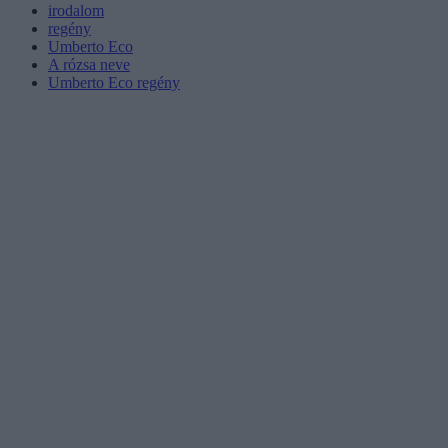
irodalom
regény
Umberto Eco
A rózsa neve
Umberto Eco regény