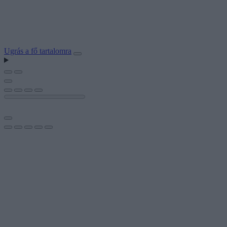
Ugrás a fő tartalomra