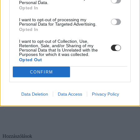
Personal Data.
Opted In
I want to opt-out of processing my
Personal Data for Targeted Advertising.
Opted In
I want to opt-out of Collection, Use,
Retention, Sale, and/or Sharing of my
Personal Data that Is Unrelated with the
Purposes for which it was collected.
Opted Out
CONFIRM
Data Deletion
Data Access
Privacy Policy
Hozzászólások