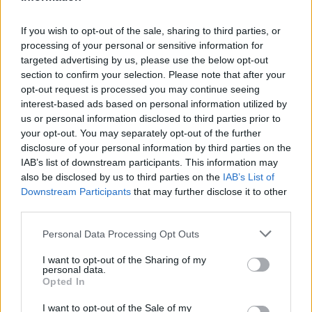
If you wish to opt-out of the sale, sharing to third parties, or
processing of your personal or sensitive information for
targeted advertising by us, please use the below opt-out
section to confirm your selection. Please note that after your
opt-out request is processed you may continue seeing
interest-based ads based on personal information utilized by
us or personal information disclosed to third parties prior to
your opt-out. You may separately opt-out of the further
disclosure of your personal information by third parties on the
IAB’s list of downstream participants. This information may
also be disclosed by us to third parties on the
IAB’s List of
Downstream Participants
that may further disclose it to other
third parties.
Personal Data Processing Opt Outs
I want to opt-out of the Sharing of my
personal data.
Opted In
I want to opt-out of the Sale of my