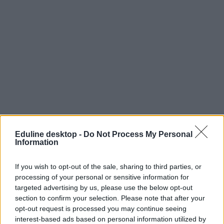
Eduline desktop -
Do Not Process My Personal
Information
If you wish to opt-out of the sale, sharing to third parties, or
processing of your personal or sensitive information for
targeted advertising by us, please use the below opt-out
section to confirm your selection. Please note that after your
opt-out request is processed you may continue seeing
interest-based ads based on personal information utilized by