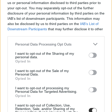
us or personal information disclosed to third parties prior to
your opt-out. You may separately opt-out of the further
disclosure of your personal information by third parties on the
IAB’s list of downstream participants. This information may
also be disclosed by us to third parties on the
IAB’s List of
munkanélküliség
Downstream Participants
that may further disclose it to other
munkanélküliségi ráta
third parties.
KSH
ksh statisztika
Personal Data Processing Opt Outs
I want to opt-out of the Sharing of my
personal data.
Opted In
I want to opt-out of the Sale of my
Personal Data.
Opted In
I want to opt-out of processing my
Personal Data for Targeted Advertising.
Opted In
I want to opt-out of Collection, Use,
Retention, Sale, and/or Sharing of my