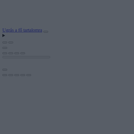
Ugrás a fő tartalomra