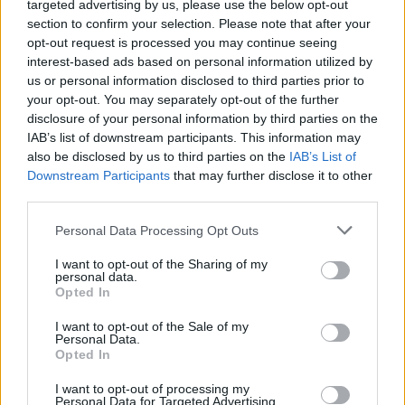
targeted advertising by us, please use the below opt-out
section to confirm your selection. Please note that after your
opt-out request is processed you may continue seeing
interest-based ads based on personal information utilized by
us or personal information disclosed to third parties prior to
your opt-out. You may separately opt-out of the further
disclosure of your personal information by third parties on the
IAB’s list of downstream participants. This information may
also be disclosed by us to third parties on the
IAB’s List of
Downstream Participants
that may further disclose it to other
third parties.
Personal Data Processing Opt Outs
I want to opt-out of the Sharing of my
personal data.
Opted In
I want to opt-out of the Sale of my
Personal Data.
Opted In
I want to opt-out of processing my
Personal Data for Targeted Advertising.