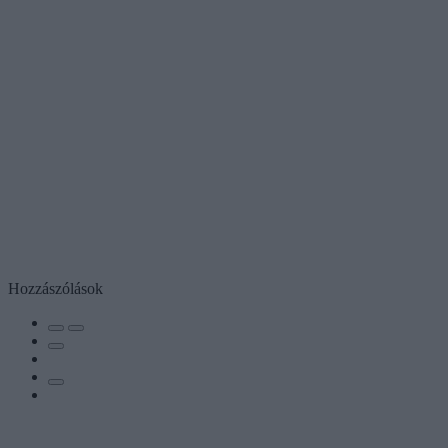
Hozzászólások