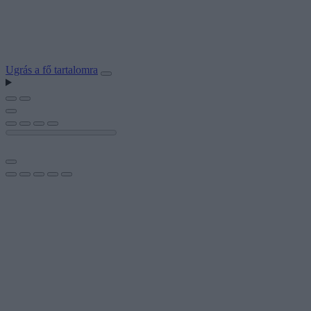
Ugrás a fő tartalomra