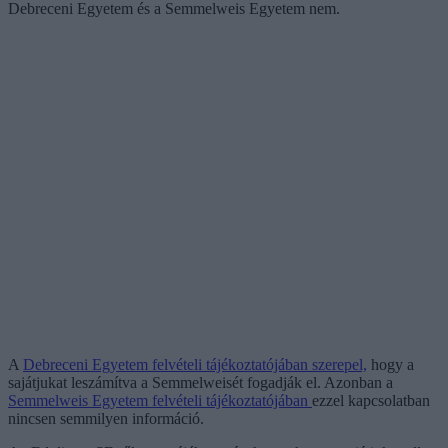
Debreceni Egyetem és a Semmelweis Egyetem nem.
A
Debreceni Egyetem felvételi tájékoztatójában szerepel,
hogy a
sajátjukat leszámítva a Semmelweisét fogadják el. Azonban a
Semmelweis Egyetem felvételi tájékoztatójában
ezzel kapcsolatban
nincsen semmilyen információ.