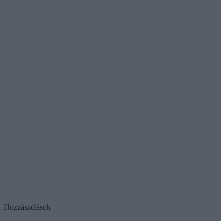
Hozzászólások