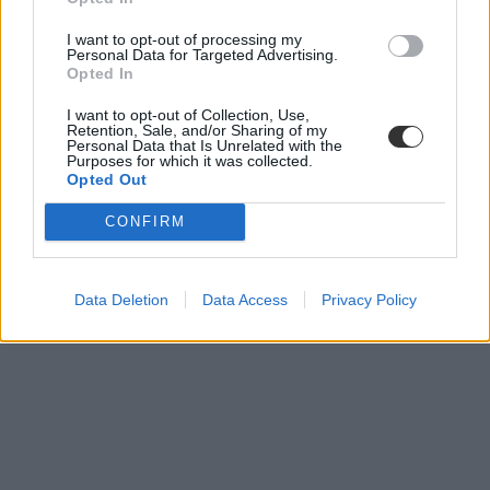
I want to opt-out of processing my
Personal Data for Targeted Advertising.
Opted In
I want to opt-out of Collection, Use,
Retention, Sale, and/or Sharing of my
Personal Data that Is Unrelated with the
Purposes for which it was collected.
Opted Out
CONFIRM
Data Deletion
Data Access
Privacy Policy