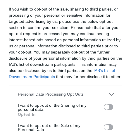
If you wish to opt-out of the sale, sharing to third parties, or
processing of your personal or sensitive information for
targeted advertising by us, please use the below opt-out
section to confirm your selection. Please note that after your
opt-out request is processed you may continue seeing
interest-based ads based on personal information utilized by
us or personal information disclosed to third parties prior to
your opt-out. You may separately opt-out of the further
disclosure of your personal information by third parties on the
IAB’s list of downstream participants. This information may
also be disclosed by us to third parties on the
IAB’s List of
Downstream Participants
that may further disclose it to other
third parties.
Personal Data Processing Opt Outs
I want to opt-out of the Sharing of my
personal data.
Opted In
Nagy-Britannia
I want to opt-out of the Sale of my
koncert
Personal Data.