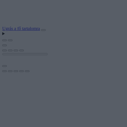
Ugrás a fő tartalomra