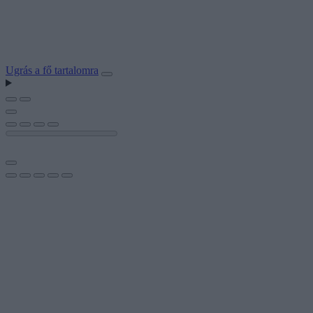
Ugrás a fő tartalomra