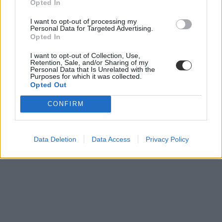
Opted In
ChatGPT
I want to opt-out of processing my
Personal Data for Targeted Advertising.
Opted In
I want to opt-out of Collection, Use,
Retention, Sale, and/or Sharing of my
Personal Data that Is Unrelated with the
Purposes for which it was collected.
Opted Out
CONFIRM
Data Deletion
Data Access
Privacy Policy