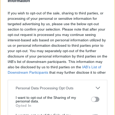
Information
zsebpénz
campus life
If you wish to opt-out of the sale, sharing to third parties, or
processing of your personal or sensitive information for
targeted advertising by us, please use the below opt-out
section to confirm your selection. Please note that after your
opt-out request is processed you may continue seeing
interest-based ads based on personal information utilized by
us or personal information disclosed to third parties prior to
your opt-out. You may separately opt-out of the further
disclosure of your personal information by third parties on the
IAB’s list of downstream participants. This information may
also be disclosed by us to third parties on the
IAB’s List of
Downstream Participants
that may further disclose it to other
third parties.
Personal Data Processing Opt Outs
I want to opt-out of the Sharing of my
personal data.
Opted In