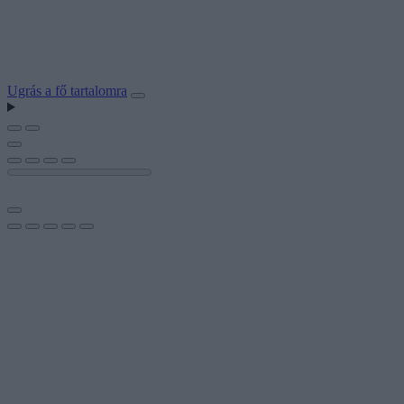
Ugrás a fő tartalomra